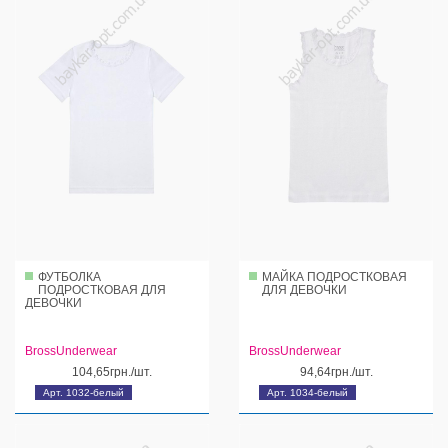
ФУТБОЛКА
МАЙКА ПОДРОСТКОВАЯ
ПОДРОСТКОВАЯ ДЛЯ
ДЛЯ ДЕВОЧКИ
ДЕВОЧКИ
BrossUnderwear
BrossUnderwear
104,65грн./шт.
94,64грн./шт.
Арт. 1032-белый
Арт. 1034-белый