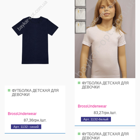
ФУТБОЛКА ДЕТСКАЯ ДЛЯ
ДЕВОЧКИ
ФУТБОЛКА ДЕТСКАЯ ДЛЯ
ДЕВОЧКИ
BrossUnderwear
83,27грн./шт.
BrossUnderwear
Арт. 1132-белый
87,36грн./шт.
Арт. 1132- синий
ФУТБОЛКА ДЕТСКАЯ ДЛЯ
ДЕВОЧКИ