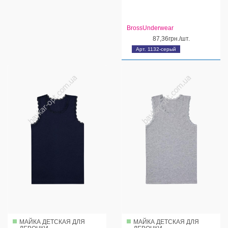
BrossUnderwear
87,36грн./шт.
Арт. 1132-серый
МАЙКА ДЕТСКАЯ ДЛЯ
МАЙКА ДЕТСКАЯ ДЛЯ