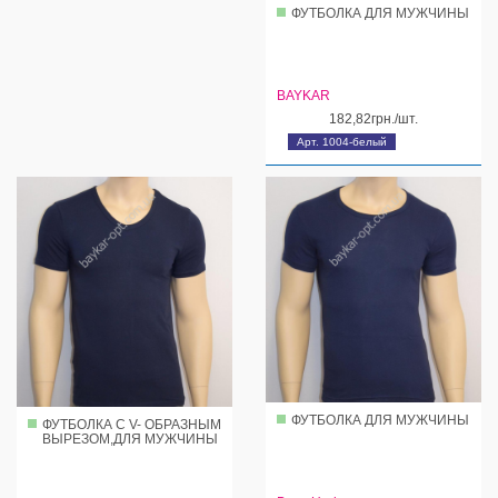
ФУТБОЛКА ДЛЯ МУЖЧИНЫ
BAYKAR
182,82грн./шт.
Арт. 1004-белый
ФУТБОЛКА ДЛЯ МУЖЧИНЫ
ФУТБОЛКА С V- ОБРАЗНЫМ
ВЫРЕЗОМ,ДЛЯ МУЖЧИНЫ