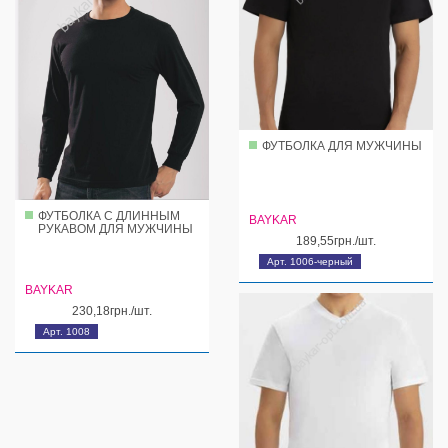
ФУТБОЛКА ДЛЯ МУЖЧИНЫ
ФУТБОЛКА С ДЛИННЫМ
BAYKAR
РУКАВОМ ДЛЯ МУЖЧИНЫ
189,55грн./шт.
Арт. 1006-черный
BAYKAR
230,18грн./шт.
Арт. 1008