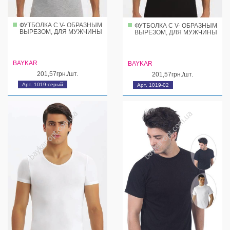
ФУТБОЛКА С V- ОБРАЗНЫМ
ФУТБОЛКА С V- ОБРАЗНЫМ
ВЫРЕЗОМ, ДЛЯ МУЖЧИНЫ
ВЫРЕЗОМ, ДЛЯ МУЖЧИНЫ
BAYKAR
BAYKAR
201,57грн./шт.
201,57грн./шт.
Арт. 1019-серый
Арт. 1019-02