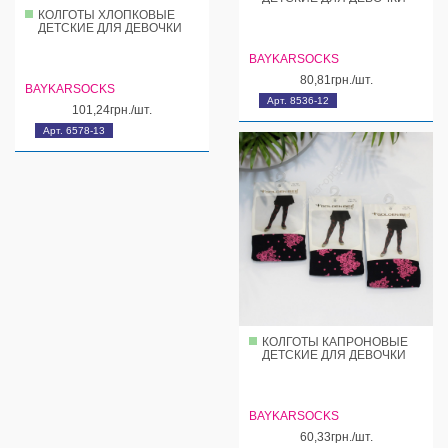
КОЛГОТЫ ХЛОПКОВЫЕ
ДЕТСКИЕ ДЛЯ ДЕВОЧКИ
BAYKARSOCKS
80,81грн./шт.
BAYKARSOCKS
Арт. 8536-12
101,24грн./шт.
Арт. 6578-13
КОЛГОТЫ КАПРОНОВЫЕ
ДЕТСКИЕ ДЛЯ ДЕВОЧКИ
BAYKARSOCKS
60,33грн./шт.