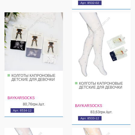
Арт. 8532-02
КОЛГОТЫ КАПРОНОВЫЕ
ДЕТСКИЕ ДЛЯ ДЕВОЧКИ
КОЛГОТЫ КАПРОНОВЫЕ
ДЕТСКИЕ ДЛЯ ДЕВОЧКИ
BAYKARSOCKS
80,76грн./шт.
BAYKARSOCKS
Арт. 8534-12
83,63грн./шт.
Арт. 8533-12