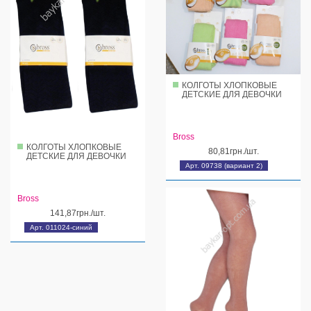
КОЛГОТЫ ХЛОПКОВЫЕ
ДЕТСКИЕ ДЛЯ ДЕВОЧКИ
Bross
КОЛГОТЫ ХЛОПКОВЫЕ
80,81грн./шт.
ДЕТСКИЕ ДЛЯ ДЕВОЧКИ
Арт. 09738 (вариант 2)
Bross
141,87грн./шт.
Арт. 011024-синий