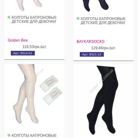
КОЛГОТЫ КАПРОНОВЫЕ
КОЛГОТЫ КАПРОНОВЫЕ
ДЕТСКИЕ ДЛЯ ДЕВОЧКИ
ДЕТСКИЕ ДЛЯ ДЕВОЧКИ
Golden Bee
BAYKARSOCKS
116,53грн./шт.
129,86грн./шт.
Арт. 8514-01
Арт. 8521-12
КОЛГОТЫ КАПРОНОВЫЕ