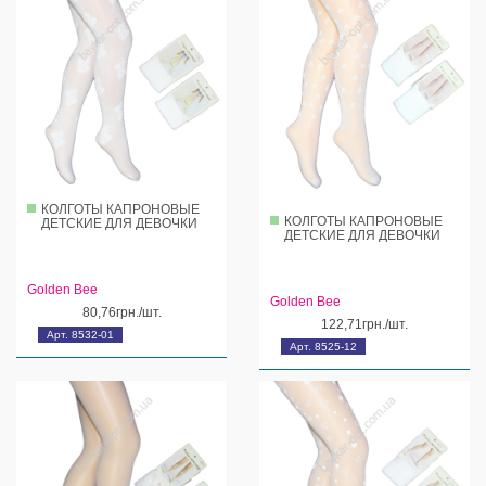
КОЛГОТЫ КАПРОНОВЫЕ
КОЛГОТЫ КАПРОНОВЫЕ
ДЕТСКИЕ ДЛЯ ДЕВОЧКИ
ДЕТСКИЕ ДЛЯ ДЕВОЧКИ
Golden Bee
Golden Bee
80,76грн./шт.
122,71грн./шт.
Арт. 8532-01
Арт. 8525-12