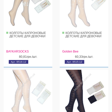
КОЛГОТЫ КАПРОНОВЫЕ
КОЛГОТЫ КАПРОНОВЫЕ
ДЕТСКИЕ ДЛЯ ДЕВОЧКИ
ДЕТСКИЕ ДЛЯ ДЕВОЧКИ
BAYKARSOCKS
Golden Bee
80,81грн./шт.
60,33грн./шт.
Арт. 8516-12
Арт. 8515-12