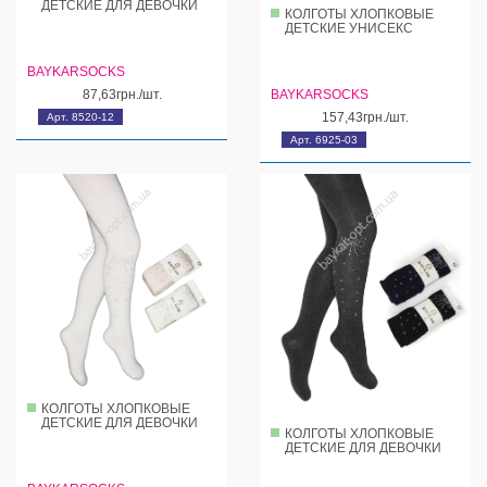
ДЕТСКИЕ ДЛЯ ДЕВОЧКИ
КОЛГОТЫ ХЛОПКОВЫЕ
ДЕТСКИЕ УНИСЕКС
BAYKARSOCKS
87,63грн./шт.
BAYKARSOCKS
157,43грн./шт.
Арт. 8520-12
Арт. 6925-03
КОЛГОТЫ ХЛОПКОВЫЕ
ДЕТСКИЕ ДЛЯ ДЕВОЧКИ
КОЛГОТЫ ХЛОПКОВЫЕ
ДЕТСКИЕ ДЛЯ ДЕВОЧКИ