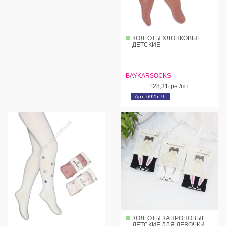
КОЛГОТЫ ХЛОПКОВЫЕ
ДЕТСКИЕ
BAYKARSOCKS
128,31грн./шт.
Арт. 6925-76
КОЛГОТЫ КАПРОНОВЫЕ
ДЕТСКИЕ ДЛЯ ДЕВОЧКИ