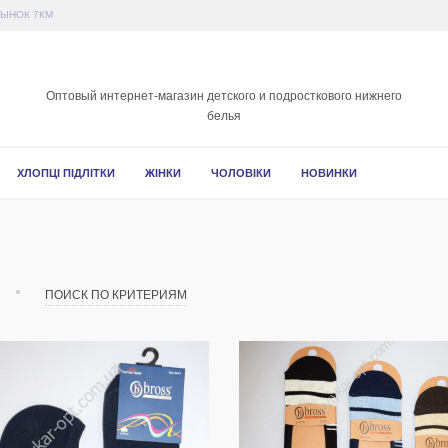
РЫНОК 7КМ
Оптовый интернет-магазин детского и подросткового нижнего
белья
ХЛОПЦІ ПІДЛІТКИ
ЖІНКИ
ЧОЛОВІКИ
НОВИНКИ
ПОИСК ПО КРИТЕРИЯМ