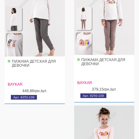
ПИЖАМА ДЕТСКАЯ ДЛЯ
ПИЖАМА ДЕТСКАЯ ДЛЯ
ДЕВОЧКИ
ДЕВОЧКИ
BAYKAR
BAYKAR
379,15грн./шт.
446,86грн./шт.
Арт. 9250-108
Арт. 9253-108