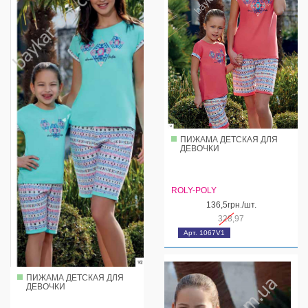
ПИЖАМА ДЕТСКАЯ ДЛЯ
ДЕВОЧКИ
ROLY-POLY
136,5грн./шт.
328,97
Арт. 1067V1
ПИЖАМА ДЕТСКАЯ ДЛЯ
ДЕВОЧКИ