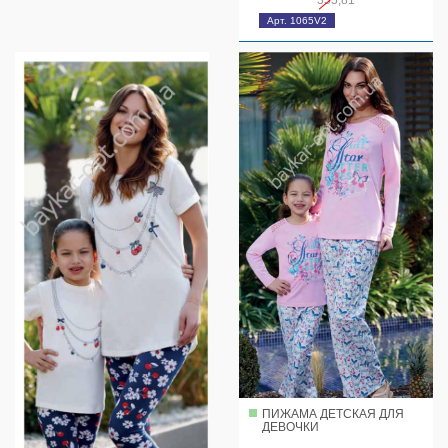
Арт. 1065V2
ПИЖАМА ДЕТСКАЯ ДЛЯ
ДЕВОЧКИ