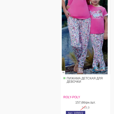
ПИЖАМА ДЕТСКАЯ ДЛЯ
ДЕВОЧКИ
ROLY-POLY
157,66грн./шт.
349,9
Арт. 1056V2