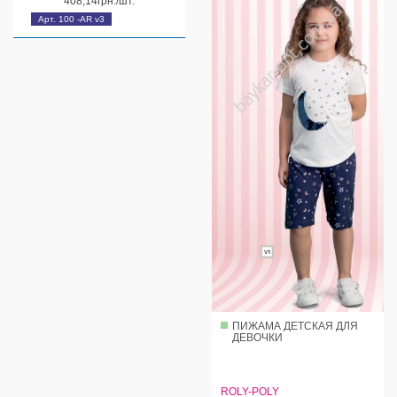
408,14грн./шт.
Арт. 100 -AR v3
ПИЖАМА ДЕТСКАЯ ДЛЯ
ДЕВОЧКИ
ROLY-POLY