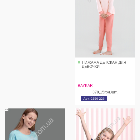
ПИЖАМА ДЕТСКАЯ ДЛЯ
ДЕВОЧКИ
BAYKAR
379,15грн./шт.
Арт. 9250-226