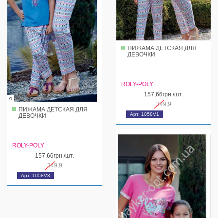
ПИЖАМА ДЕТСКАЯ ДЛЯ
ДЕВОЧКИ
ROLY-POLY
157,66грн./шт.
349,9
ПИЖАМА ДЕТСКАЯ ДЛЯ
Арт. 1058V1
ДЕВОЧКИ
ROLY-POLY
157,66грн./шт.
349,9
Арт. 1058V3