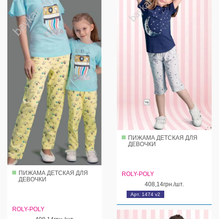
ПИЖАМА ДЕТСКАЯ ДЛЯ
ДЕВОЧКИ
ПИЖАМА ДЕТСКАЯ ДЛЯ
ROLY-POLY
ДЕВОЧКИ
408,14грн./шт.
Арт. 1474 v2
ROLY-POLY