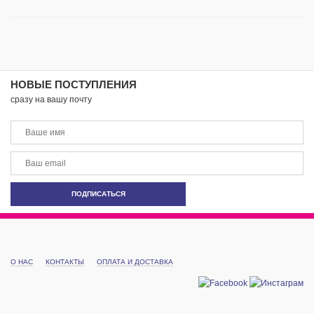
НОВЫЕ ПОСТУПЛЕНИЯ
сразу на вашу почту
О НАС
КОНТАКТЫ
ОПЛАТА И ДОСТАВКА