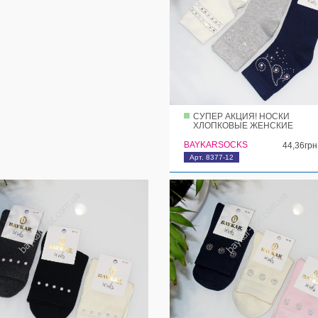
СУПЕР АКЦИЯ! НОСКИ
ХЛОПКОВЫЕ ЖЕНСКИЕ
BAYKARSOCKS
44,36грн
Арт. 8377-12