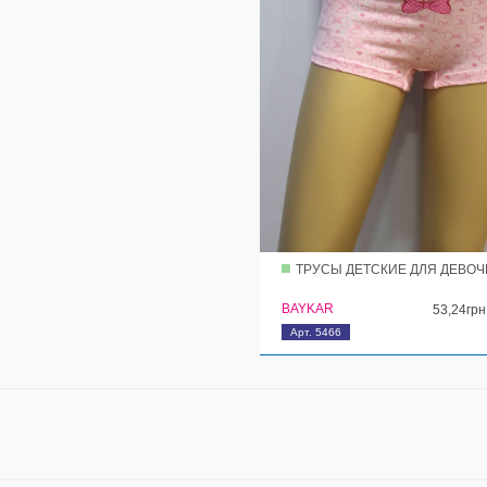
ТРУСЫ ДЕТСКИЕ ДЛЯ ДЕВОЧ
BAYKAR
53,24грн
Арт. 5466