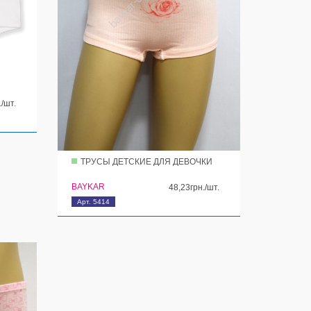
./шт.
ТРУСЫ ДЕТСКИЕ ДЛЯ ДЕВОЧКИ
BAYKAR
48,23грн./шт.
Арт. 5414