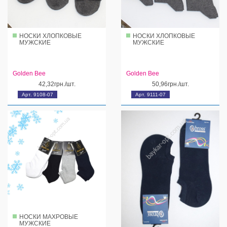
НОСКИ ХЛОПКОВЫЕ
НОСКИ ХЛОПКОВЫЕ
МУЖСКИЕ
МУЖСКИЕ
Golden Bee
Golden Bee
42,32грн./шт.
50,96грн./шт.
Арт. 9108-07
Арт. 9111-07
НОСКИ МАХРОВЫЕ
МУЖСКИЕ