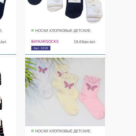
Е.
НОСКИ ХЛОПКОВЫЕ ДЕТСКИЕ.
BAYKARSOCKS
./шт.
19,43грн./шт.
Арт. 1018
НОСКИ ХЛОПКОВЫЕ ДЕТСКИЕ.