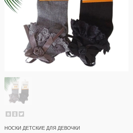
НОСКИ ДЕТСКИЕ ДЛЯ ДЕВОЧКИ