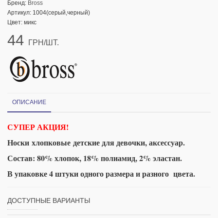
Бренд:
Bross
Артикул:
1004(серый,черный)
Цвет: микс
44
ГРН/ШТ.
ОПИСАНИЕ
СУПЕР АКЦИЯ!
Носки
хлопковые
детские для девочки, аксессуар.
Состав: 80% хлопок, 18% полиамид, 2% эластан.
В упаковке 4 штуки одного размера и разного цвета.
ДОСТУПНЫЕ ВАРИАНТЫ